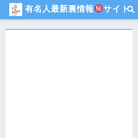
有名人最新裏情報
サイト