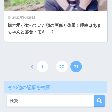
2022年9月28日
橋本愛が太っていた頃の画像と体重！理由はあま
ちゃんと落合トモキ！？
1
…
20
21
その他の記事を検索