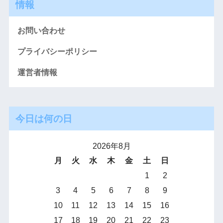
情報
お問い合わせ
プライバシーポリシー
運営者情報
今日は何の日
2026年8月
月
火
水
木
金
土
日
1
2
3
4
5
6
7
8
9
10
11
12
13
14
15
16
17
18
19
20
21
22
23