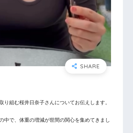
取り組む桜井日奈子さんについてお伝えします。
の中で、体重の増減が世間の関心を集めてきまし