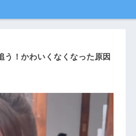
追う！かわいくなくなった原因