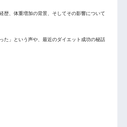
経歴、体重増加の背景、そしてその影響について
った」という声や、最近のダイエット成功の秘話