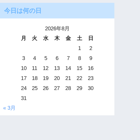
今日は何の日
2026年8月
月
火
水
木
金
土
日
1
2
3
4
5
6
7
8
9
10
11
12
13
14
15
16
17
18
19
20
21
22
23
24
25
26
27
28
29
30
31
« 3月