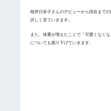
桜井日奈子さんのデビューから現在までの
詳しく見ていきます。
また、体重が増えたことで「可愛くなくな
についても掘り下げていきます。