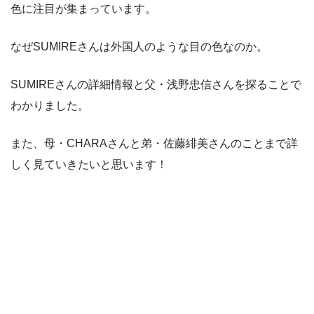
色に注目が集まっています。
なぜSUMIREさんは外国人のような目の色なのか。
SUMIREさんの詳細情報と父・浅野忠信さんを探ることで
わかりました。
また、母・CHARAさんと弟・佐藤緋美さんのことまで詳
しく見ていきたいと思います！