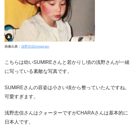
画像出典：
浅野忠信Instagram
こちらは幼いSUMIREさんと若かりし頃の浅野さんが一緒
に写っている素敵な写真です。
SUMIREさんの容姿は小さい頃から整っていたんですね。
可愛すぎます。
浅野忠信さんはクォーターですがCHARAさんは基本的に
日本人です。