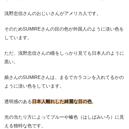
浅野忠信さんのおじいさんがアメリカ人です。
そのためSUMIREさんの目の色が外国人のように淡い色を
しています。
ただ、浅野忠信さんの瞳をしっかり見ても日本人のように
黒い。
娘さんのSUMIREさんは、まるでカラコンを入れてるかの
ように淡い色をしています。
透明感のある
日本人離れした綺麗な目の色
。
光の当たり方によってブルーや榛色（はしばみいろ）に見
える独特な色です。