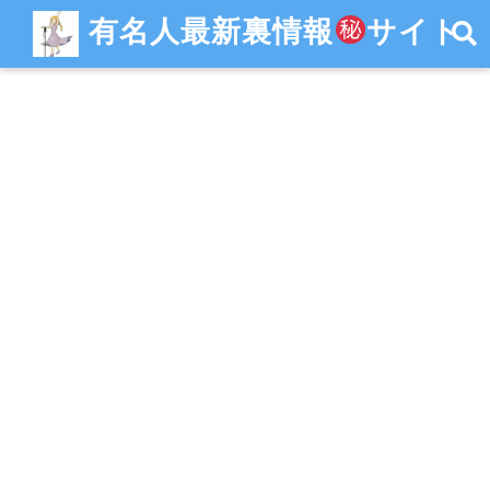
有名人最新裏情報
サイト