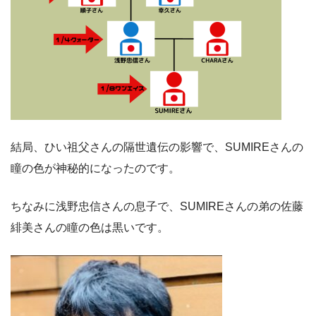
結局、ひい祖父さんの隔世遺伝の影響で、SUMIREさんの
瞳の色が神秘的になったのです。
ちなみに浅野忠信さんの息子で、SUMIREさんの弟の佐藤
緋美さんの瞳の色は黒いです。