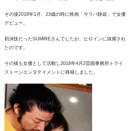
その後2018年1月、23歳の時に映画「サラバ静寂」で女優
デビュー。
初演技だったSUMIREさんでしたが、ヒロインに抜擢され
たのです。
その後も女優として活動し2018年4月2芸能事務所トライ
ストーンエンタテイメントに移籍しました。