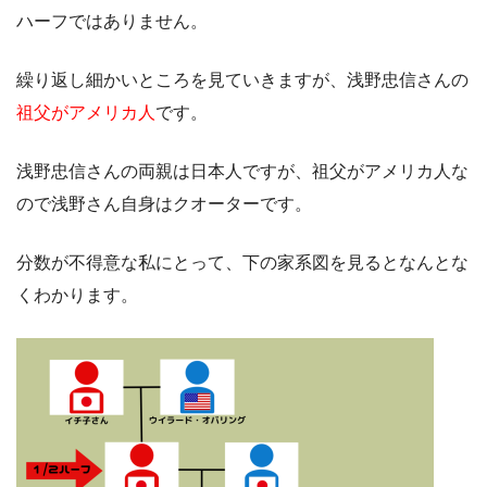
ハーフではありません。
繰り返し細かいところを見ていきますが、浅野忠信さんの
祖父がアメリカ人
です。
浅野忠信さんの両親は日本人ですが、祖父がアメリカ人な
ので浅野さん自身はクオーターです。
分数が不得意な私にとって、下の家系図を見るとなんとな
くわかります。