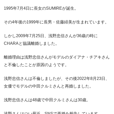
1995年7月4日に長女のSUMIREが誕生。
その4年後の1999年に長男・佐藤緋美が生まれています。
しかし2009年7月25日、浅野忠信さんが36歳の時に
CHARAと協議離婚しました。
離婚理由は浅野忠信さんがモデルのダイアナ・チアキさん
と不倫したことが原因のようです。
浅野忠信さんは不倫しましたが、その後2022年8月23日、
女優でモデルの中田クルミさんと再婚しました。
浅野忠信さんは48歳で中田クルミさんは30歳。
浅野さんはつい最近、SNSで再婚を報告しています。