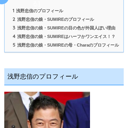
る
]
1
浅野忠信のプロフィール
2
浅野忠信の娘・SUMIREのプロフィール
3
浅野忠信の娘・SUMIREの目の色が外国人ぽい理由
4
浅野忠信の娘・SUMIREはハーフかワンエイス！？
5
浅野忠信の娘・SUMIREの母・Charaのプロフィール
浅野忠信のプロフィール