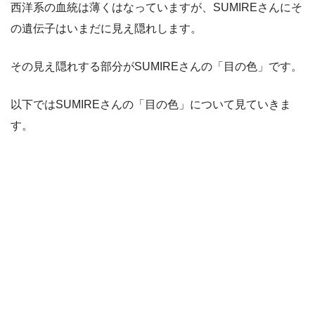
西洋系の血統は薄くはなっていますが、SUMIREさんにそ
の遺伝子はいまだに見え隠れします。
その見え隠れする部分がSUMIREさんの「目の色」です。
以下ではSUMIREさんの「目の色」について見ていきま
す。