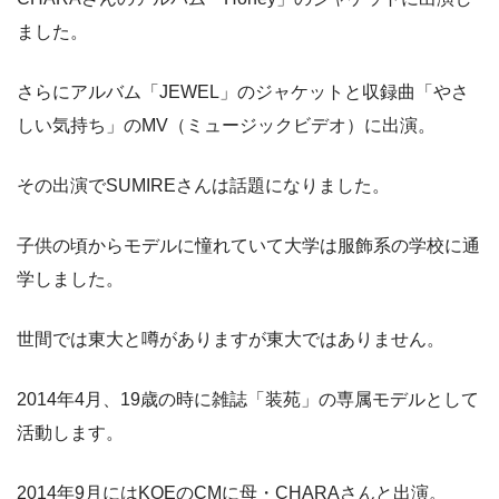
ました。
さらにアルバム「JEWEL」のジャケットと収録曲「やさ
しい気持ち」のMV（ミュージックビデオ）に出演。
その出演でSUMIREさんは話題になりました。
子供の頃からモデルに憧れていて大学は服飾系の学校に通
学しました。
世間では東大と噂がありますが東大ではありません。
2014年4月、19歳の時に雑誌「装苑」の専属モデルとして
活動します。
2014年9月にはKOEのCMに母・CHARAさんと出演。