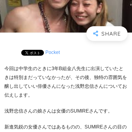
Pocket
今回は中学生のときに3年B組金八先生に出演していたと
きは特別まだっていなかったが、その後、独特の雰囲気を
醸し出していい俳優さんになった浅野忠信さんについてお
伝えします。
浅野忠信さんの娘さんは女優のSUMIREさんです。
新進気鋭の女優さんではあるものの、SUMIREさんの目の