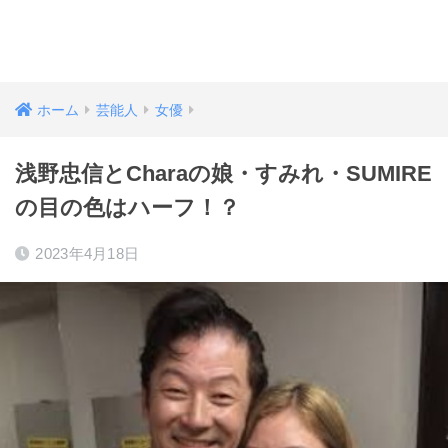
ホーム
芸能人
女優
浅野忠信とCharaの娘・すみれ・SUMIRE
の目の色はハーフ！？
2023年4月18日