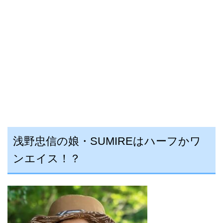
浅野忠信の娘・
SUMIREはハーフかワ
ンエイス！？