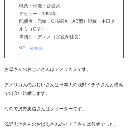
職業：俳優：音楽家
デビュー：1990年
配偶者：元嫁：CHARA（AB型）現嫁：中田ク
ルミ（O型）
事務所：アレノ（父親が社長）
引用：
Wikipedia
お母さんのおじいさんはアメリカ人です。
アメリカ人のおじいさんは日本人の浅野イチ子さんと横浜
で出会い結婚します。
なので浅野忠信さんはクオーターです。
浅野忠信さんのおばあさんのイチ子さんは芸者でした。