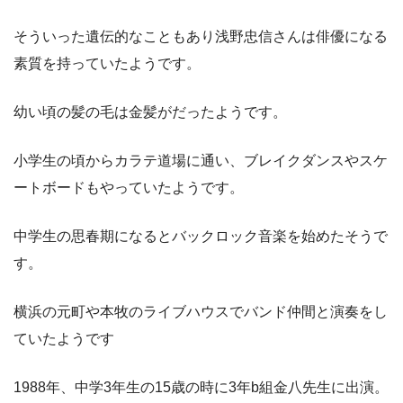
そういった遺伝的なこともあり浅野忠信さんは俳優になる
素質を持っていたようです。
幼い頃の髪の毛は金髪がだったようです。
小学生の頃からカラテ道場に通い、ブレイクダンスやスケ
ートボードもやっていたようです。
中学生の思春期になるとバックロック音楽を始めたそうで
す。
横浜の元町や本牧のライブハウスでバンド仲間と演奏をし
ていたようです
1988年、中学3年生の15歳の時に3年b組金八先生に出演。