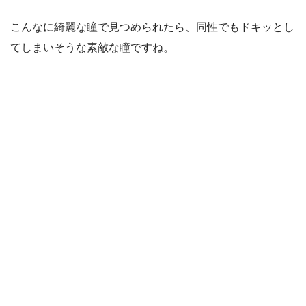
こんなに綺麗な瞳で見つめられたら、同性でもドキッとし
てしまいそうな素敵な瞳ですね。