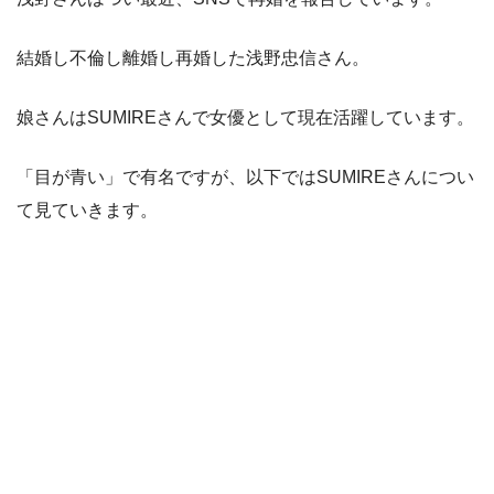
結婚し不倫し離婚し再婚した浅野忠信さん。
娘さんはSUMIREさんで女優として現在活躍しています。
「目が青い」で有名ですが、以下ではSUMIREさんについ
て見ていきます。