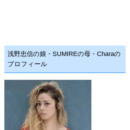
浅野忠信の娘・SUMIREの母・
Charaの
プロフィール