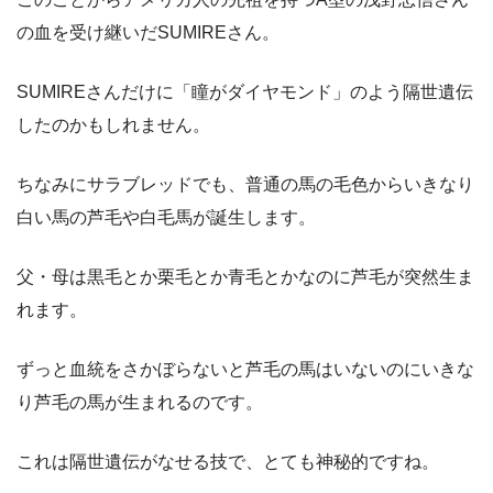
の血を受け継いだSUMIREさん。
SUMIREさんだけに「瞳がダイヤモンド」のよう隔世遺伝
したのかもしれません。
ちなみにサラブレッドでも、普通の馬の毛色からいきなり
白い馬の芦毛や白毛馬が誕生します。
父・母は黒毛とか栗毛とか青毛とかなのに芦毛が突然生ま
れます。
ずっと血統をさかぼらないと芦毛の馬はいないのにいきな
り芦毛の馬が生まれるのです。
これは隔世遺伝がなせる技で、とても神秘的ですね。