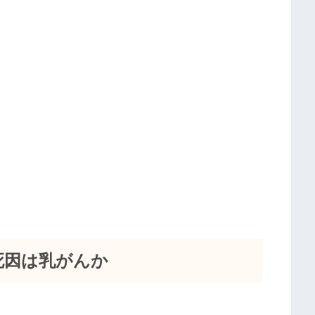
死因は乳がんか