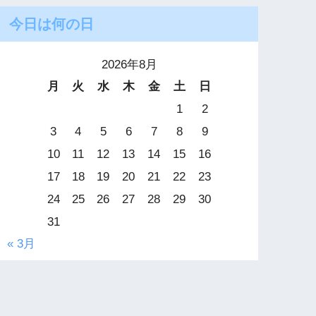
今日は何の日
2026年8月
月
火
水
木
金
土
日
1
2
3
4
5
6
7
8
9
10
11
12
13
14
15
16
17
18
19
20
21
22
23
24
25
26
27
28
29
30
31
« 3月