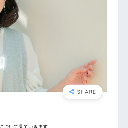
について見ていきます。