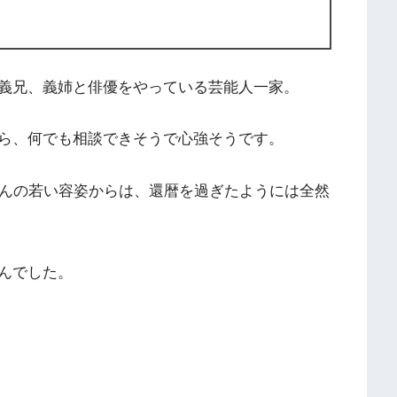
義兄、義姉と俳優をやっている芸能人一家。
ら、何でも相談できそうで心強そうです。
さんの若い容姿からは、還暦を過ぎたようには全然
んでした。