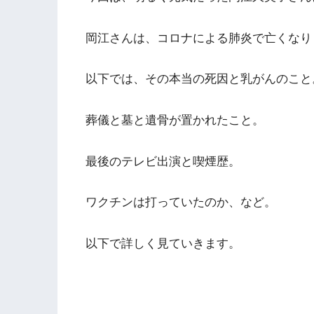
岡江さんは、コロナによる肺炎で亡くなり
以下では、その本当の死因と乳がんのこと
葬儀と墓と遺骨が置かれたこと。
最後のテレビ出演と喫煙歴。
ワクチンは打っていたのか、など。
以下で詳しく見ていきます。