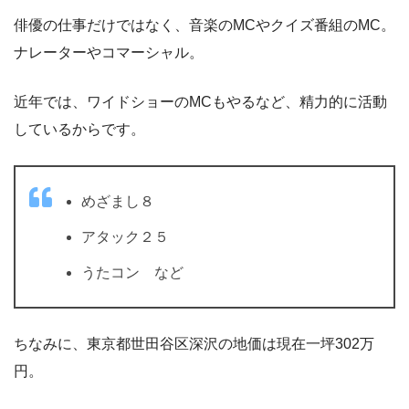
俳優の仕事だけではなく、音楽のMCやクイズ番組のMC。
ナレーターやコマーシャル。
近年では、ワイドショーのMCもやるなど、精力的に活動
しているからです。
めざまし８
アタック２５
うたコン など
ちなみに、東京都世田谷区深沢の地価は現在一坪302万
円。