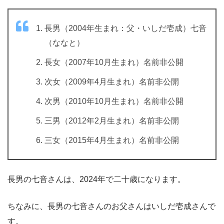
長男（2004年生まれ：父・いしだ壱成）七音
（ななと）
長女（2007年10月生まれ）名前非公開
次女（2009年4月生まれ）名前非公開
次男（2010年10月生まれ）名前非公開
三男（2012年2月生まれ）名前非公開
三女（2015年4月生まれ）名前非公開
長男の七音さんは、2024年で二十歳になります。
ちなみに、長男の七音さんのお父さんはいしだ壱成さんで
す。