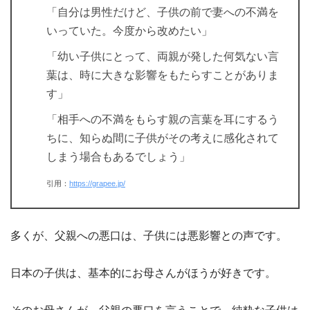
「自分は男性だけど、子供の前で妻への不満を
いっていた。今度から改めたい」
「幼い子供にとって、両親が発した何気ない言
葉は、時に大きな影響をもたらすことがありま
す」
「相手への不満をもらす親の言葉を耳にするう
ちに、知らぬ間に子供がその考えに感化されて
しまう場合もあるでしょう」
引用：
https://grapee.jp/
多くが、父親への悪口は、子供には悪影響との声です。
日本の子供は、基本的にお母さんがほうが好きです。