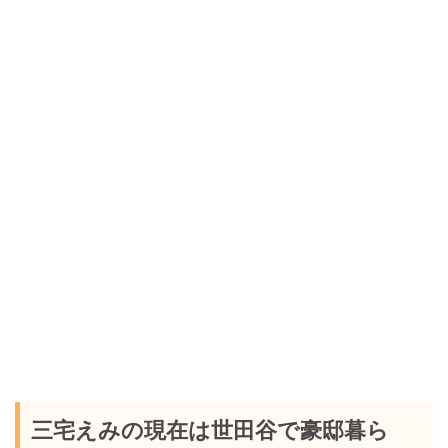
三宅えみの現在は世田谷で豪邸暮ら