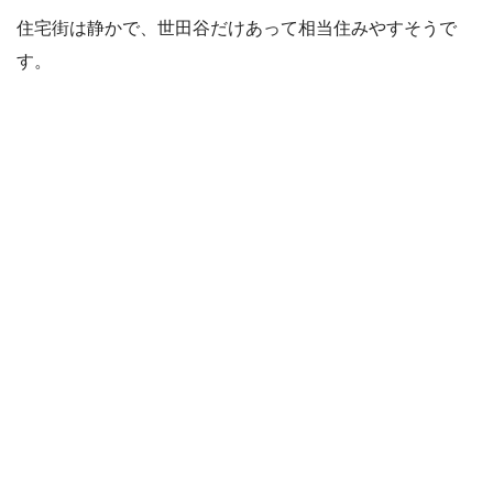
住宅街は静かで、世田谷だけあって相当住みやすそうで
す。