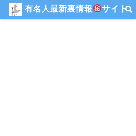
有名人最新裏情報
サイト