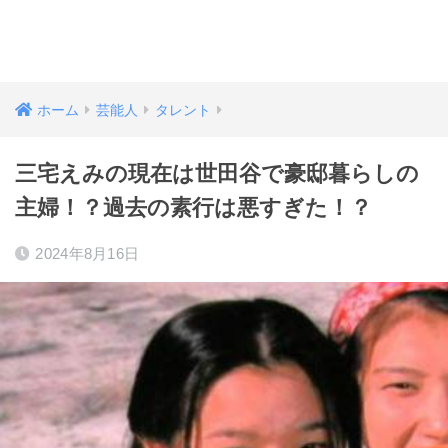
ホーム
芸能人
タレント
三宅えみの現在は世田谷で豪邸暮らしの
主婦！？過去の素行は悪すぎた！？
2024年8月16日