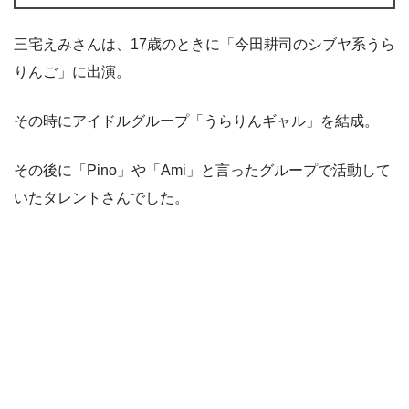
三宅えみさんは、17歳のときに「今田耕司のシブヤ系うら
りんご」に出演。
その時にアイドルグループ「うらりんギャル」を結成。
その後に「Pino」や「Ami」と言ったグループで活動して
いたタレントさんでした。