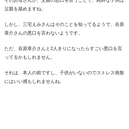
そのお母さんが、父親の悪口を言うことで、純粋な子供は
父親を舐めますね。
しかし、三宅えみさんはそのことを知ってるようで、谷原
章介さんの悪口を言わないようです。
ただ、谷原章介さんと2人きりになったらすごい悪口を言
ってるかもしれません。
それは、本人の前ですし、子供がいないのでストレス発散
にはいい感もしれませんね。