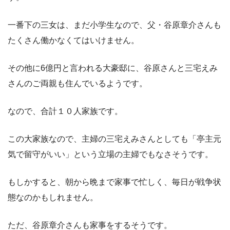
一番下の三女は、まだ小学生なので、父・谷原章介さんも
たくさん働かなくてはいけません。
その他に6億円と言われる大豪邸に、谷原さんと三宅えみ
さんのご両親も住んでいるようです。
なので、合計１０人家族です。
この大家族なので、主婦の三宅えみさんとしても「亭主元
気で留守がいい」という立場の主婦でもなさそうです。
もしかすると、朝から晩まで家事で忙しく、毎日が戦争状
態なのかもしれません。
ただ、谷原章介さんも家事をするそうです。