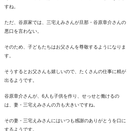
すね。
ただ、谷原家では、三宅えみさんが旦那・谷原章介さんの
悪口を言わない。
そのため、子どもたちはお父さんを尊敬するようになりま
す。
そうするとお父さんも嬉しいので、たくさんの仕事に精が
出るようです。
谷原章介さんが、6人も子供を作り、せっせと働けるの
は、妻・三宅えみさんの力も大きいですね。
その妻・三宅えみさんにはいつも感謝のありがとうを口に
するようです。