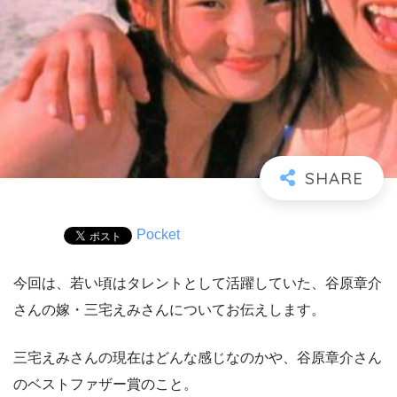
Pocket
今回は、若い頃はタレントとして活躍していた、谷原章介
さんの嫁・三宅えみさんについてお伝えします。
三宅えみさんの現在はどんな感じなのかや、谷原章介さん
のベストファザー賞のこと。