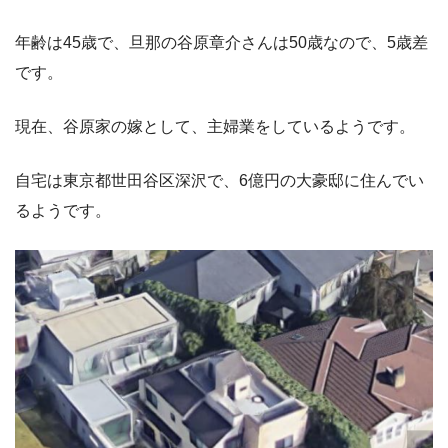
年齢は45歳で、旦那の谷原章介さんは50歳なので、5歳差
です。
現在、谷原家の嫁として、主婦業をしているようです。
自宅は東京都世田谷区深沢で、6億円の大豪邸に住んでい
るようです。