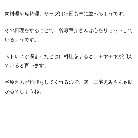
肉料理や魚料理、サラダは毎回食卓に並べるようです。
その料理をすることで、谷原章介さんは心をリセットして
いるようです。
ストレスが溜まったときに料理をすると、モヤモヤが消え
ていると言います。
谷原さんが料理をしてくれるので、嫁・三宅えみさんも助
かるでしょうね。