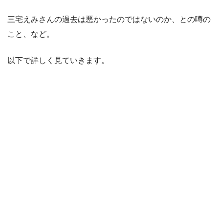
三宅えみさんの過去は悪かったのではないのか、との噂の
こと、など。
以下で詳しく見ていきます。