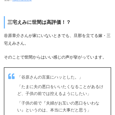
三宅えみに世間は高評価！？
谷原章介さんが家にいないときでも、旦那を立てる嫁・三
宅えみさん。
そのことで世間からはいい感じの声が挙がっています。
「谷原さんの言葉にハッとした。」
「たまに夫の悪口をいいたくなることがあるけ
ど、子供の前では控えるようにしたい」
「子供の前で『夫婦がお互いの悪口をいわな
い』というのは、本当に大事だと思う」