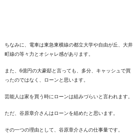
ちなみに、電車は東急東横線の都立大学や自由が丘、大井
町線の等々力とオシャレ感があります。
また、6億円の大豪邸と言っても、多分、キャッシュで買
ったのではなく、ローンと思います。
芸能人は家を買う時にローンは組みづらいと言われます。
ただ、谷原章介さんはローンを組めたと思います。
その一つの理由として、谷原章介さんの仕事量です。