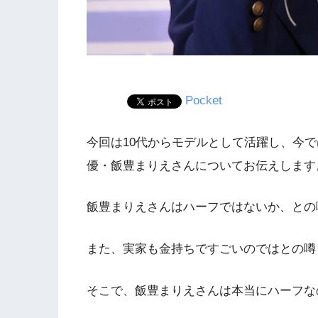
Pocket
今回は10代からモデルとして活躍し、今
優・飯豊まりえさんについてお伝えします
飯豊まりえさんはハーフではないか、との
また、実家も金持ちですごいのではとの噂
そこで、飯豊まりえさんは本当にハーフな