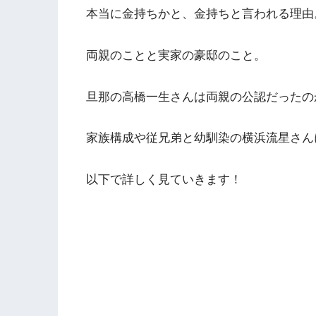
本当に金持ちかと、金持ちと言われる理由
両親のことと実家の豪邸のこと。
旦那の高橋一生さんは両親の公認だったの
家族構成や従兄弟と幼馴染の横浜流星さん
以下で詳しく見ていきます！