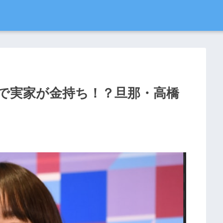
で実家が金持ち！？旦那・高橋