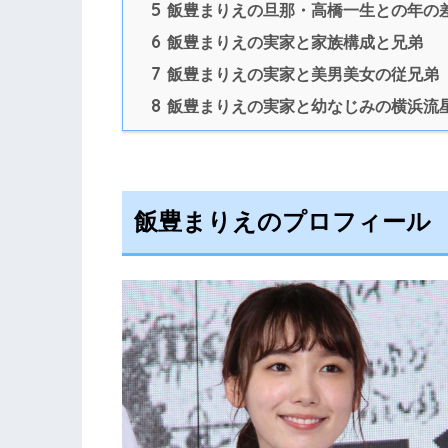
5
飯豊まりえの旦那・高橋一生との年の
6
飯豊まりえの実家と家族構成と兄弟
7
飯豊まりえの実家と美男美女の従兄弟
8
飯豊まりえの実家と幼なじみの横浜流
飯豊まりえのプロフィール