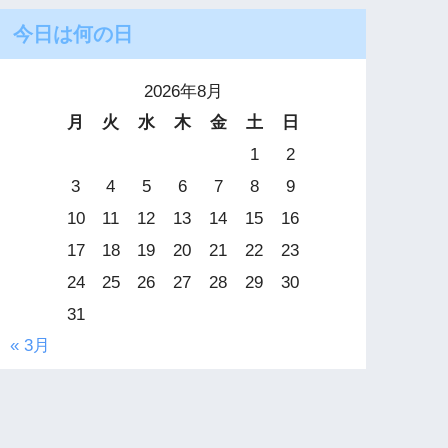
今日は何の日
2026年8月
月
火
水
木
金
土
日
1
2
3
4
5
6
7
8
9
10
11
12
13
14
15
16
17
18
19
20
21
22
23
24
25
26
27
28
29
30
31
« 3月