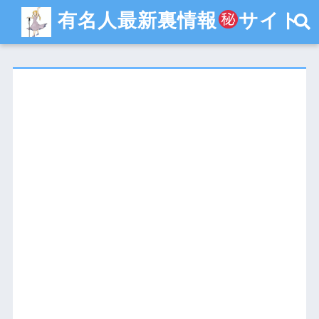
有名人最新裏情報
サイト