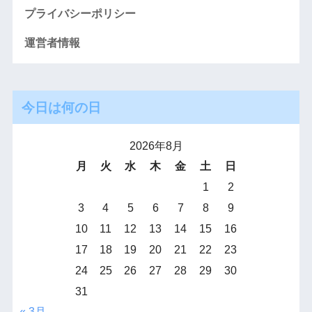
プライバシーポリシー
運営者情報
今日は何の日
2026年8月
月
火
水
木
金
土
日
1
2
3
4
5
6
7
8
9
10
11
12
13
14
15
16
17
18
19
20
21
22
23
24
25
26
27
28
29
30
31
« 3月