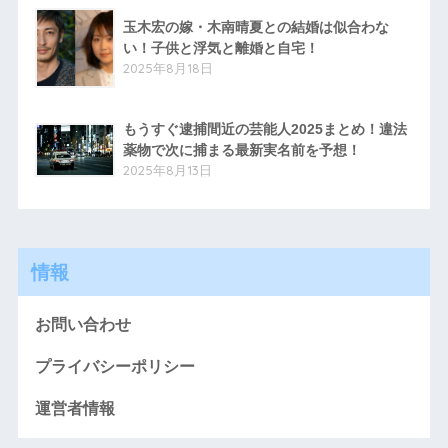
玉木宏の嫁・木南晴夏との結婚は似合わな
い！子供と浮気と離婚と自宅！
2025年8月18日
もうすぐ逮捕間近の芸能人2025まとめ！違法
薬物で次に捕まる最新実名前を予想！
2025年8月13日
情報
お問い合わせ
プライバシーポリシー
運営者情報