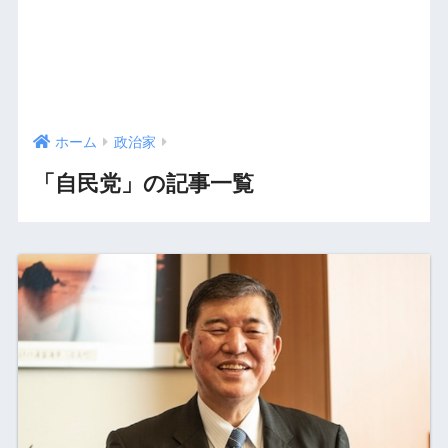
ホーム
政治家
「自民党」の記事一覧