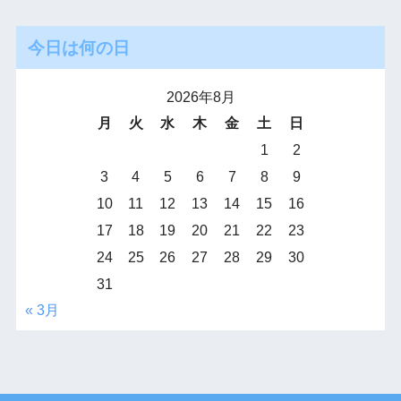
今日は何の日
2026年8月
月
火
水
木
金
土
日
1
2
3
4
5
6
7
8
9
10
11
12
13
14
15
16
17
18
19
20
21
22
23
24
25
26
27
28
29
30
31
« 3月