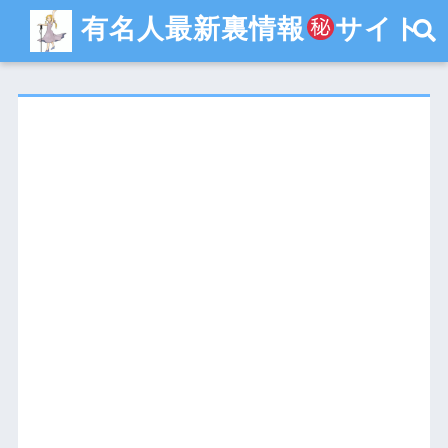
有名人最新裏情報
サイト